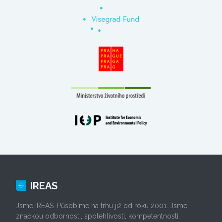
IREAS
Jsme IREAS. Působíme na trhu již od roku 2001. Jsme
značkou odbornosti, spolehlivosti, kompetentnosti.