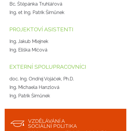
Bc. Štěpánka Truhlářová
Ing. et Ing. Patrik Šimůnek
PROJEKTOVÍ ASISTENTI
Ing. Jakub Mlejnek
Ing. Eliška Mičová
EXTERNÍ SPOLUPRACOVNÍCI
doc. Ing. Ondřej Vojáček, Ph.D.
Ing. Michaela Hanzlová
Ing. Patrik Šimůnek
VZDĚLÁVÁNÍ A
SOCIÁLNÍ POLITIKA