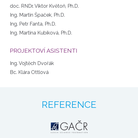
doc. RNDr. Viktor Květoň, Ph.D.
Ing. Martin Špaček, Ph.D.
Ing. Petr Fanta, Ph.D.
Ing. Martina Kubíková, Ph.D.
PROJEKTOVÍ ASISTENTI
Ing. Vojtěch Dvořák
Bc. Klára Ottlová
REFERENCE