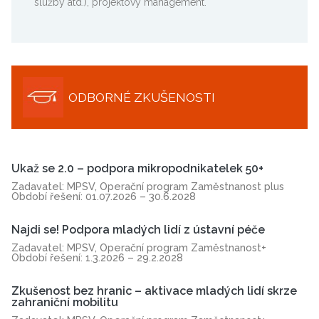
služby atd.), projektový management.
ODBORNÉ ZKUŠENOSTI
Ukaž se 2.0 – podpora mikropodnikatelek 50+
Zadavatel: MPSV, Operační program Zaměstnanost plus
Období řešení: 01.07.2026 – 30.6.2028
Najdi se! Podpora mladých lidí z ústavní péče
Zadavatel: MPSV, Operační program Zaměstnanost+
Období řešení: 1.3.2026 – 29.2.2028
Zkušenost bez hranic – aktivace mladých lidí skrze
zahraniční mobilitu