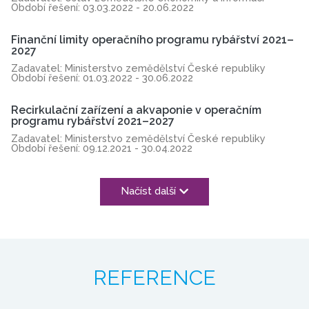
Období řešení: 03.03.2022 - 20.06.2022
Finanční limity operačního programu rybářství 2021–
2027
Zadavatel: Ministerstvo zemědělství České republiky
Období řešení: 01.03.2022 - 30.06.2022
Recirkulační zařízení a akvaponie v operačním
programu rybářství 2021–2027
Zadavatel: Ministerstvo zemědělství České republiky
Období řešení: 09.12.2021 - 30.04.2022
Načíst další
REFERENCE