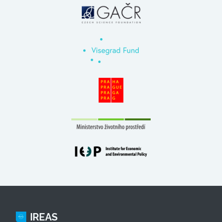
IREAS